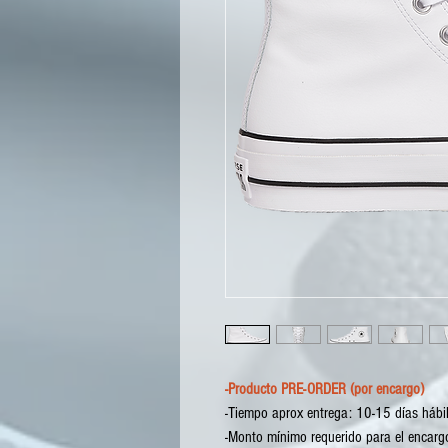
-Producto PRE-ORDER (por encargo)
-Tiempo aprox entrega: 10-15 días hábil
-Monto mínimo requerido para el encargo