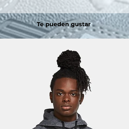
Te pueden gustar