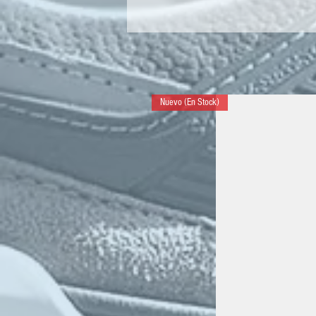
Nuevo (En Stock)