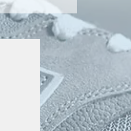
Nuevo (En Stock)